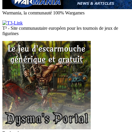
Warmania, la communauté 100% Wargames
T³ - Site communautaire européen pour les tournois de jeux de
figurines