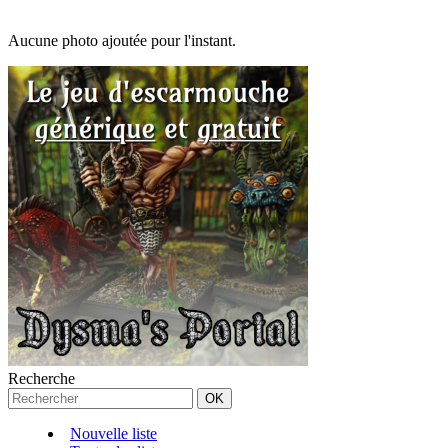
Aucune photo ajoutée pour l'instant.
Recherche
Nouvelle liste