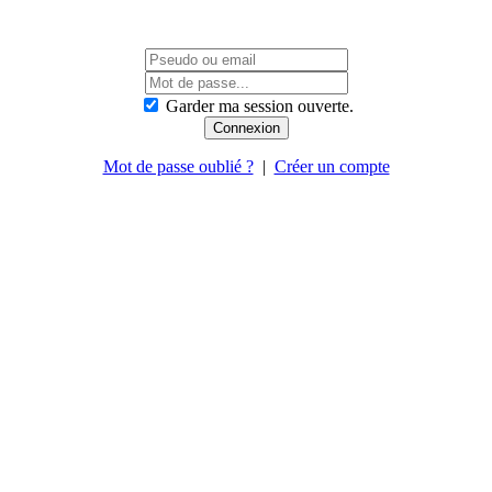
Garder ma session ouverte.
Mot de passe oublié ?
|
Créer un compte