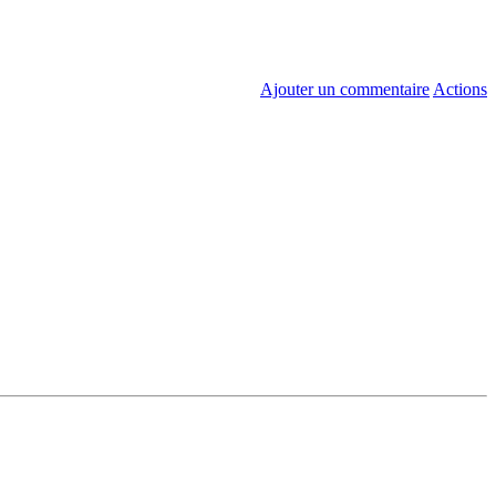
Ajouter un commentaire
Actions