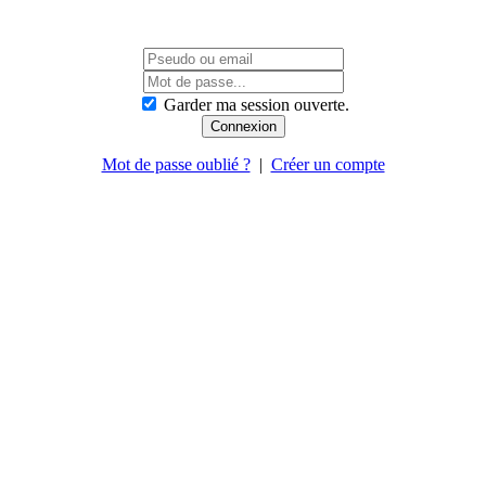
Garder ma session ouverte.
Mot de passe oublié ?
|
Créer un compte