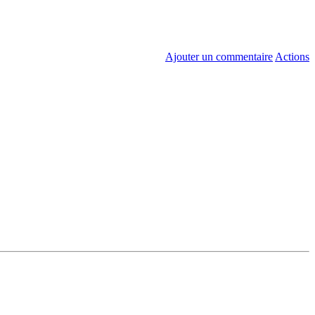
Ajouter un commentaire
Actions