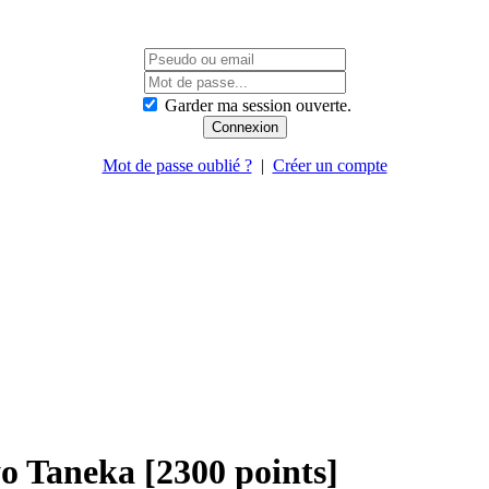
Garder ma session ouverte.
Mot de passe oublié ?
|
Créer un compte
 Taneka [2300 points]