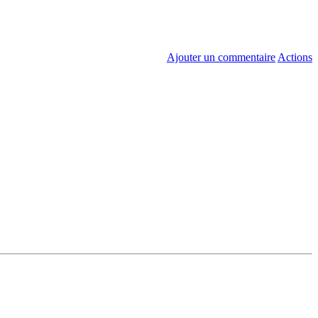
Ajouter un commentaire
Actions