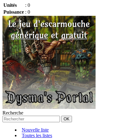
Unités
:
0
Puissance
:
0
Recherche
Nouvelle liste
Toutes les listes