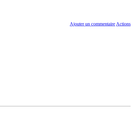
Ajouter un commentaire
Actions