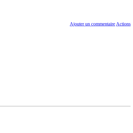
Ajouter un commentaire
Actions