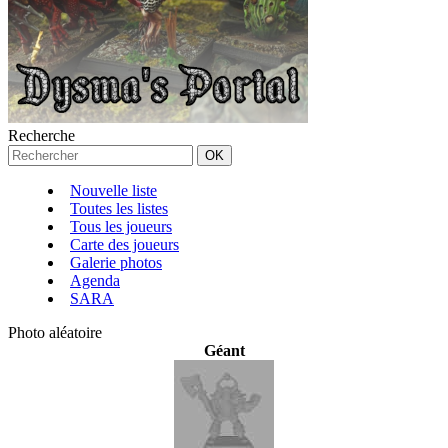
Recherche
Nouvelle liste
Toutes les listes
Tous les joueurs
Carte des joueurs
Galerie photos
Agenda
SARA
Photo aléatoire
Géant