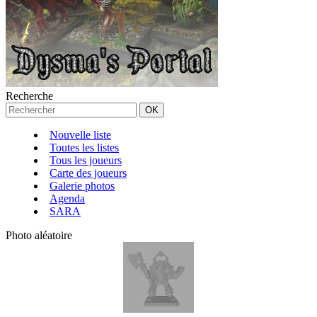
Recherche
Nouvelle liste
Toutes les listes
Tous les joueurs
Carte des joueurs
Galerie photos
Agenda
SARA
Photo aléatoire