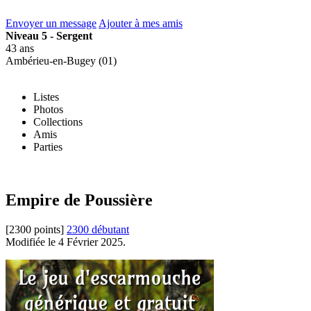
Envoyer un message
Ajouter à mes amis
Niveau 5 - Sergent
43 ans
Ambérieu-en-Bugey (01)
Listes
Photos
Collections
Amis
Parties
Empire de Poussière
[2300 points]
2300 débutant
Modifiée le 4 Février 2025.