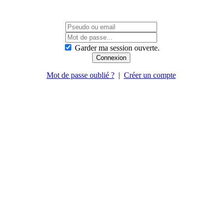
Garder ma session ouverte.
Mot de passe oublié ?
|
Créer un compte