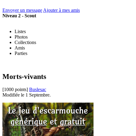
Envoyer un message
Ajouter à mes amis
Niveau 2 - Scout
Listes
Photos
Collections
Amis
Parties
Morts-vivants
[1000 points]
Buslesac
Modifiée le 1 Septembre.