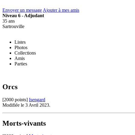
Envoyer un message
Ajouter à mes amis
Niveau 6 - Adjudant
35 ans
Sartrouville
Listes
Photos
Collections
Amis
Parties
Orcs
[2000 points]
Isengard
Modifiée le 3 Avril 2023.
Morts-vivants