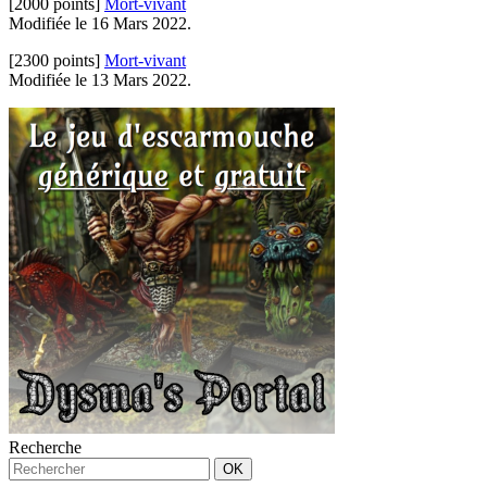
[2000 points]
Mort-vivant
Modifiée le 16 Mars 2022.
[2300 points]
Mort-vivant
Modifiée le 13 Mars 2022.
Recherche