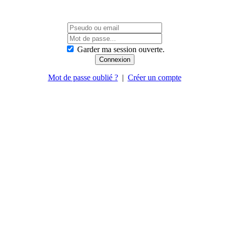
Garder ma session ouverte.
Mot de passe oublié ?
|
Créer un compte