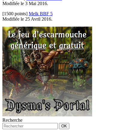
Modifiée le 3 Mai 2016.
[1500 points]
Melk BBF 5
Modifiée le 25 Avril 2016.
Recherche