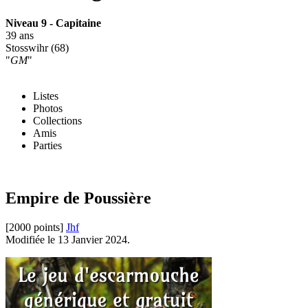
Niveau 9 - Capitaine
39 ans
Stosswihr (68)
"
GM
"
Listes
Photos
Collections
Amis
Parties
Empire de Poussière
[2000 points]
Jhf
Modifiée le 13 Janvier 2024.